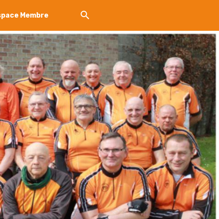
space Membre