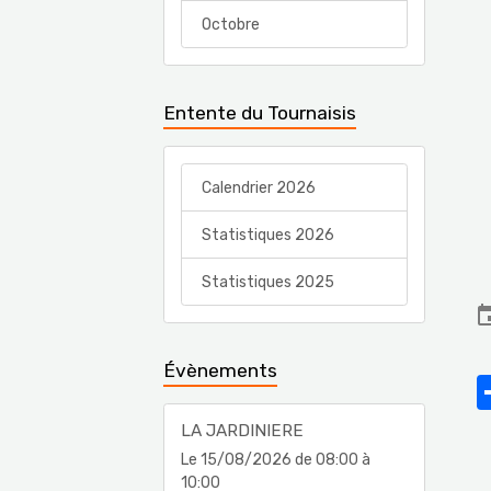
Octobre
Entente du Tournaisis
Calendrier 2026
Statistiques 2026
Statistiques 2025
Évènements
LA JARDINIERE
Le 15/08/2026
de 08:00
à
10:00