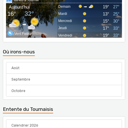
Où irons-nous
Août
Septembre
Octobre
Entente du Tournaisis
Calendrier 2026