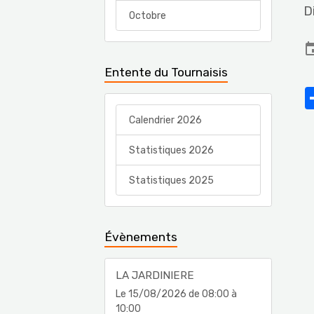
D
Octobre
Entente du Tournaisis
Calendrier 2026
Statistiques 2026
Statistiques 2025
Évènements
LA JARDINIERE
Le 15/08/2026
de 08:00
à
10:00