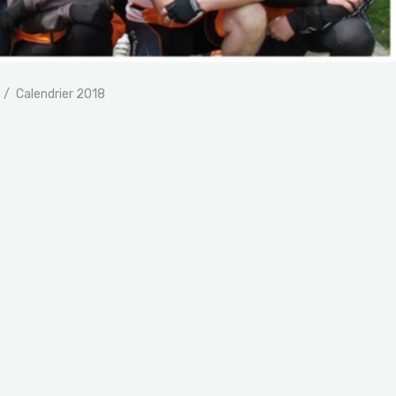
Calendrier 2018