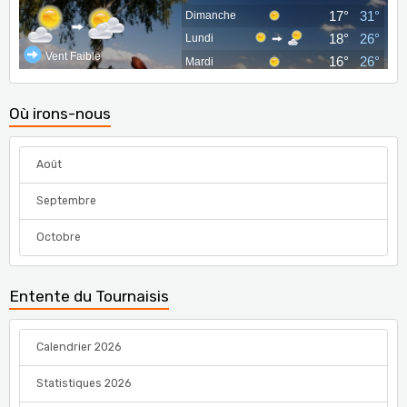
Où irons-nous
Août
Septembre
Octobre
Entente du Tournaisis
Calendrier 2026
Statistiques 2026